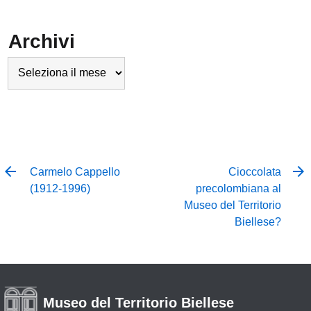
Archivi
Archivi
Carmelo Cappello
Cioccolata
(1912-1996)
precolombiana al
Museo del Territorio
Biellese?
Museo del Territorio Biellese