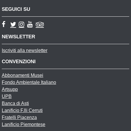
SEGUICI SU
NEWSLETTER
Iscriviti alla newsletter
CONVENZIONI
Abbonamenti Musei
Fondo Ambientale Italiano
Artsupp
UPB
Banca di Asti
Lanificio F.lli Cerruti
Fratelli Piacenza
Lanificio Piemontese