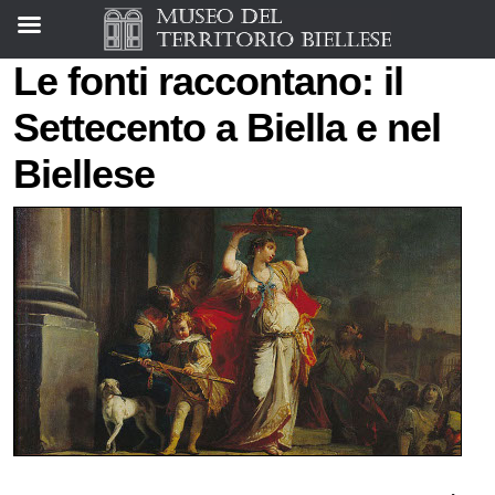
Le fonti raccontano: il
Settecento a Biella e nel
Biellese