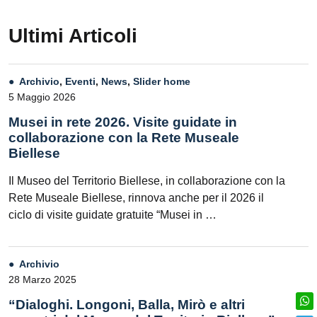
Ultimi Articoli
Archivio
,
Eventi
,
News
,
Slider home
5 Maggio 2026
Musei in rete 2026. Visite guidate in
collaborazione con la Rete Museale
Biellese
Il Museo del Territorio Biellese, in collaborazione con la
Rete Museale Biellese, rinnova anche per il 2026 il
ciclo di visite guidate gratuite “Musei in …
Archivio
28 Marzo 2025
“Dialoghi. Longoni, Balla, Mirò e altri