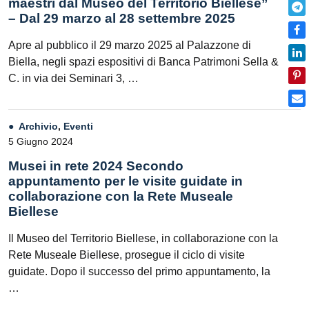
maestri dal Museo del Territorio Biellese”
– Dal 29 marzo al 28 settembre 2025
Apre al pubblico il 29 marzo 2025 al Palazzone di
Biella, negli spazi espositivi di Banca Patrimoni Sella &
C. in via dei Seminari 3, …
Archivio
,
Eventi
5 Giugno 2024
Musei in rete 2024 Secondo
appuntamento per le visite guidate in
collaborazione con la Rete Museale
Biellese
Il Museo del Territorio Biellese, in collaborazione con la
Rete Museale Biellese, prosegue il ciclo di visite
guidate. Dopo il successo del primo appuntamento, la
…