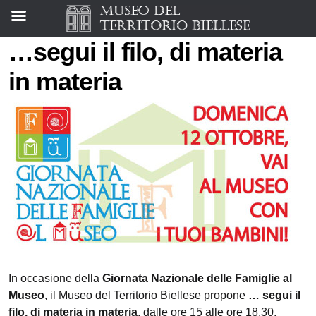
…segui il filo, di materia
in materia
In occasione della
Giornata Nazionale delle Famiglie al
Museo
, il Museo del Territorio Biellese propone
… segui il
filo, di materia in materia
, dalle ore 15 alle ore 18.30.