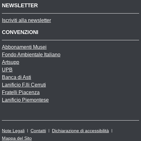
NEWSLETTER
Iscriviti alla newsletter
CONVENZIONI
Abbonamenti Musei
Fondo Ambientale Italiano
Artsupp
UPB
Banca di Asti
Lanificio F.lli Cerruti
Fratelli Piacenza
Lanificio Piemontese
Note Legali
Contatti
Dichiarazione di accessibilità
Mappa del Sito