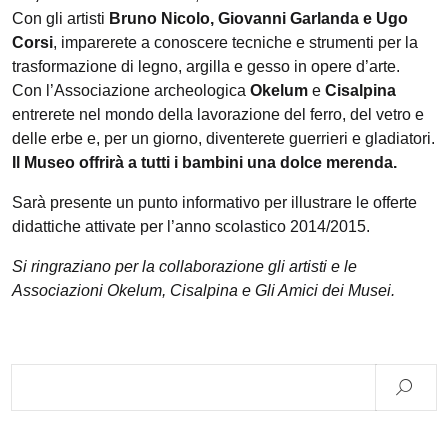
Con gli artisti
Bruno Nicolo, Giovanni Garlanda e Ugo
Corsi
, imparerete a conoscere tecniche e strumenti per la
trasformazione di legno, argilla e gesso in opere d’arte.
Con l’Associazione archeologica
Okelum
e
Cisalpina
entrerete nel mondo della lavorazione del ferro, del vetro e
delle erbe e, per un giorno, diventerete guerrieri e gladiatori.
Il Museo offrirà a tutti i bambini una dolce merenda.
Sarà presente un punto informativo per illustrare le offerte
didattiche attivate per l’anno scolastico 2014/2015.
Si ringraziano per la collaborazione gli artisti e le
Associazioni Okelum, Cisalpina e Gli Amici dei Musei.