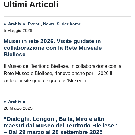
Ultimi Articoli
Archivio
,
Eventi
,
News
,
Slider home
5 Maggio 2026
Musei in rete 2026. Visite guidate in
collaborazione con la Rete Museale
Biellese
Il Museo del Territorio Biellese, in collaborazione con la
Rete Museale Biellese, rinnova anche per il 2026 il
ciclo di visite guidate gratuite “Musei in …
Archivio
28 Marzo 2025
“Dialoghi. Longoni, Balla, Mirò e altri
maestri dal Museo del Territorio Biellese”
– Dal 29 marzo al 28 settembre 2025