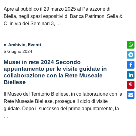
Apre al pubblico il 29 marzo 2025 al Palazzone di
Biella, negli spazi espositivi di Banca Patrimoni Sella &
C. in via dei Seminari 3, …
Archivio
,
Eventi
5 Giugno 2024
Musei in rete 2024 Secondo
appuntamento per le visite guidate in
collaborazione con la Rete Museale
Biellese
Il Museo del Territorio Biellese, in collaborazione con la
Rete Museale Biellese, prosegue il ciclo di visite
guidate. Dopo il successo del primo appuntamento, la
…