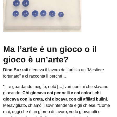
Ma l’arte è un gioco o il
gioco è un’arte?
Dino Buzzati
riteneva il lavoro dell’artista un “Mestiere
fortunato” e ci racconta il perché…
“Il re guardando meglio, notò […] vari uomini che stavano
giocando.
Chi giocava coi pennelli e coi colori, chi
giocava con la creta, chi giocava con gli affilati bulini
.
Meravigliato, chiamò il sovrintendente e gli chiese. “Come
mai, oggi che è un giorno di lavoro, vedo giovanotti e