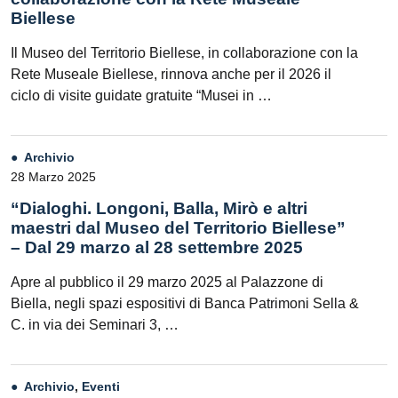
Biellese
Il Museo del Territorio Biellese, in collaborazione con la
Rete Museale Biellese, rinnova anche per il 2026 il
ciclo di visite guidate gratuite “Musei in …
Archivio
28 Marzo 2025
“Dialoghi. Longoni, Balla, Mirò e altri
maestri dal Museo del Territorio Biellese”
– Dal 29 marzo al 28 settembre 2025
Apre al pubblico il 29 marzo 2025 al Palazzone di
Biella, negli spazi espositivi di Banca Patrimoni Sella &
C. in via dei Seminari 3, …
Archivio
,
Eventi