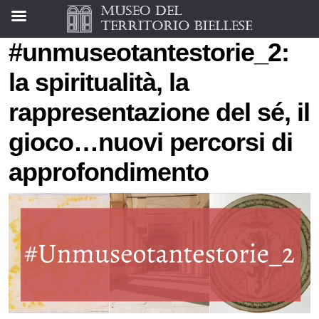
#unmuseotantestorie_2:
la spiritualità, la
rappresentazione del sé, il
gioco…nuovi percorsi di
approfondimento