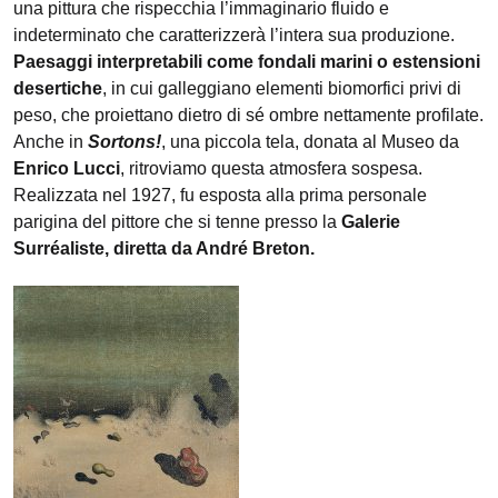
una pittura che rispecchia l’immaginario fluido e
indeterminato che caratterizzerà l’intera sua produzione.
Paesaggi interpretabili come fondali marini o estensioni
desertiche
, in cui galleggiano elementi biomorfici privi di
peso, che proiettano dietro di sé ombre nettamente profilate.
Anche in
Sortons!
, una piccola tela, donata al Museo da
Enrico Lucci
, ritroviamo questa atmosfera sospesa.
Realizzata nel 1927, fu esposta alla prima personale
parigina del pittore che si tenne presso la
Galerie
Surréaliste, diretta da André Breton.