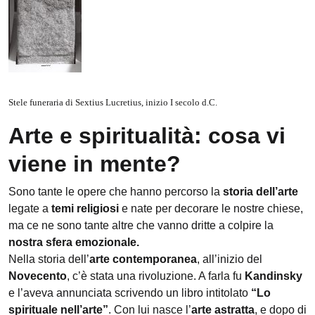
Stele funeraria di Sextius Lucretius, inizio I secolo d.C.
Arte e spiritualità: cosa vi
viene in mente?
Sono tante le opere che hanno percorso la
storia dell’arte
legate a
temi religiosi
e nate per decorare le nostre chiese,
ma ce ne sono tante altre che vanno dritte a colpire la
nostra sfera emozionale.
Nella storia dell’
arte contemporanea
, all’inizio del
Novecento
, c’è stata una rivoluzione. A farla fu
Kandinsky
e l’aveva annunciata scrivendo un libro intitolato
“Lo
spirituale nell’arte”
. Con lui nasce l’
arte astratta
, e dopo di