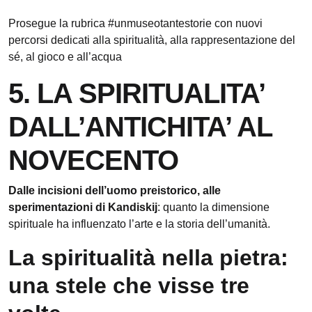
Prosegue la rubrica #unmuseotantestorie con nuovi
percorsi dedicati alla spiritualità, alla rappresentazione del
sé, al gioco e all’acqua
5. LA SPIRITUALITA’
DALL’ANTICHITA’ AL
NOVECENTO
Dalle incisioni dell’uomo preistorico, alle
sperimentazioni di Kandiskij
: quanto la dimensione
spirituale ha influenzato l’arte e la storia dell’umanità.
La spiritualità nella pietra:
una stele che visse tre