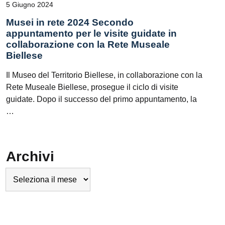
5 Giugno 2024
Musei in rete 2024 Secondo
appuntamento per le visite guidate in
collaborazione con la Rete Museale
Biellese
Il Museo del Territorio Biellese, in collaborazione con la
Rete Museale Biellese, prosegue il ciclo di visite
guidate. Dopo il successo del primo appuntamento, la
…
Archivi
Archivi